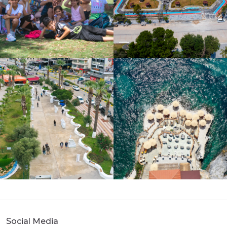
Social Media