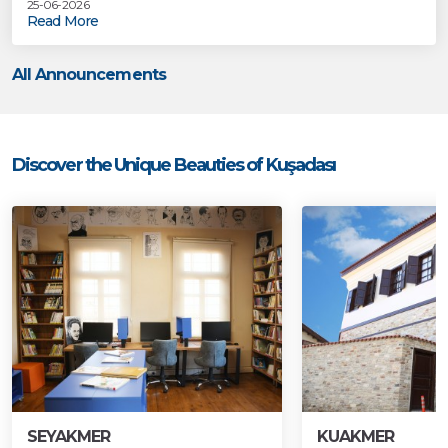
25-06-2026
Read More
All Announcements
Discover the Unique Beauties of Kuşadası
SEYAKMER
KUAKMER