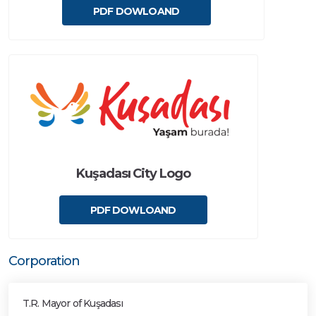
PDF DOWLOAND
Kuşadası City Logo
PDF DOWLOAND
Corporation
T.R. Mayor of Kuşadası