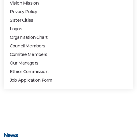
Vision Mission
Privacy Policy
Sister Cities
Logos
Organisation Chart
Council Members
Comitee Members
Our Managers
Ethics Commission
Job Application Form
News