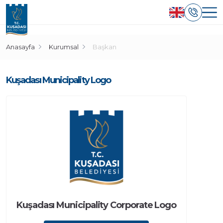
Anasayfa
Kurumsal
Başkan
Kuşadası Municipality Logo
Kuşadası Municipality Corporate Logo