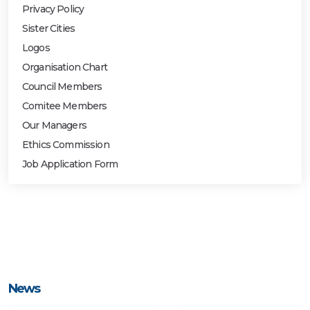
Privacy Policy
Sister Cities
Logos
Organisation Chart
Council Members
Comitee Members
Our Managers
Ethics Commission
Job Application Form
News