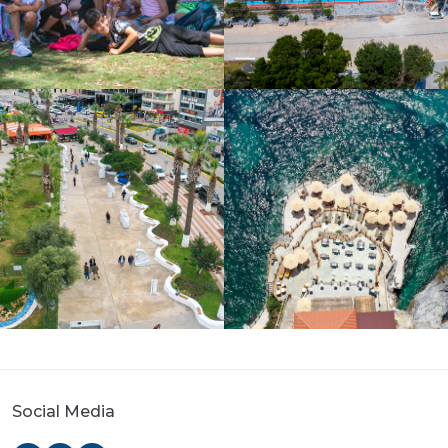
Social Media