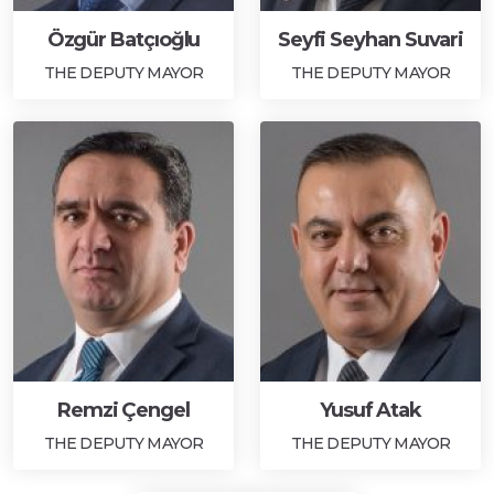
Özgür Batçıoğlu
Seyfi Seyhan Suvari
THE DEPUTY MAYOR
THE DEPUTY MAYOR
Remzi Çengel
Yusuf Atak
THE DEPUTY MAYOR
THE DEPUTY MAYOR