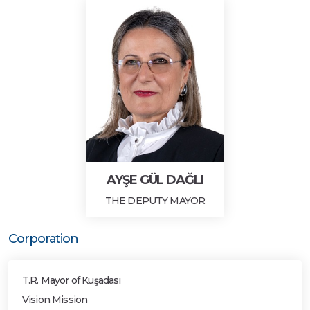
AYŞE GÜL DAĞLI
THE DEPUTY MAYOR
Corporation
T.R. Mayor of Kuşadası
Vision Mission