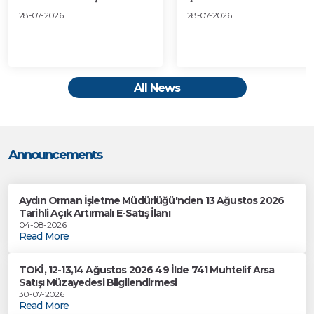
28-07-2026
28-07-2026
All News
Announcements
Aydın Orman İşletme Müdürlüğü'nden 13 Ağustos 2026
Tarihli Açık Artırmalı E-Satış İlanı
04-08-2026
Read More
TOKİ, 12-13,14 Ağustos 2026 49 İlde 741 Muhtelif Arsa
Satışı Müzayedesi Bilgilendirmesi
30-07-2026
Read More