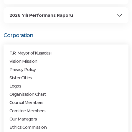
2026 Yılı Performans Raporu
Corporation
T.R. Mayor of Kuşadası
Vision Mission
Privacy Policy
Sister Cities
Logos
Organisation Chart
Council Members
Comitee Members
Our Managers
Ethics Commission