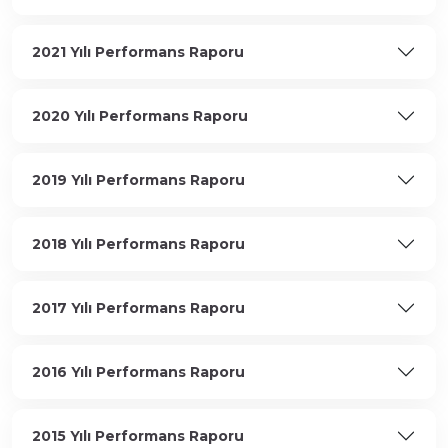
2021 Yılı Performans Raporu
2020 Yılı Performans Raporu
2019 Yılı Performans Raporu
2018 Yılı Performans Raporu
2017 Yılı Performans Raporu
2016 Yılı Performans Raporu
2015 Yılı Performans Raporu