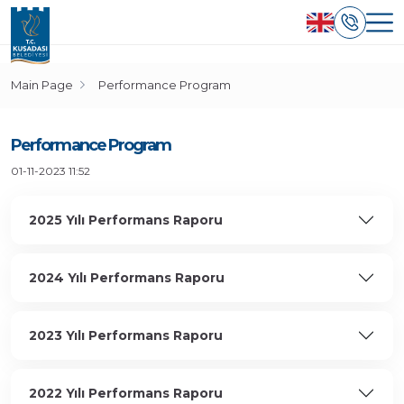
Main Page
Performance Program
Performance Program
01-11-2023 11:52
2025 Yılı Performans Raporu
2024 Yılı Performans Raporu
2023 Yılı Performans Raporu
2022 Yılı Performans Raporu