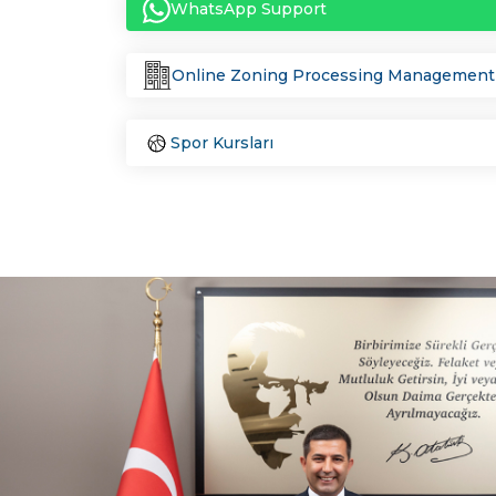
WhatsApp Support
Online Zoning Processing Management
Spor Kursları