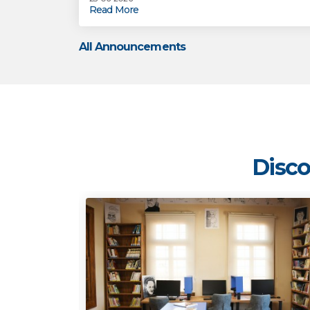
Read More
All Announcements
Disco