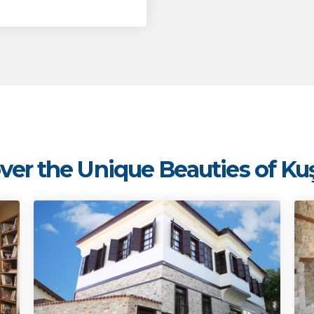
ver the Unique Beauties of Ku