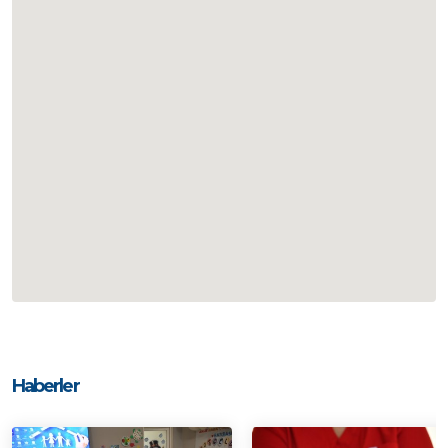
Haberler