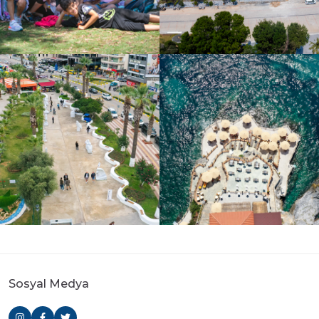
Sosyal Medya