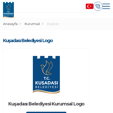
Anasayfa
Kurumsal
Başkan
Kuşadası Belediyesi Logo
Kuşadası Belediyesi Kurumsal Logo