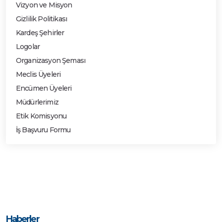
Vizyon ve Misyon
Gizlilik Politikası
Kardeş Şehirler
Logolar
Organizasyon Şeması
Meclis Üyeleri
Encümen Üyeleri
Müdürlerimiz
Etik Komisyonu
İş Başvuru Formu
Haberler