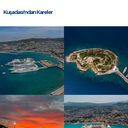
Kuşadası’ndan Kareler