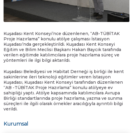
Kuşadası Kent Konseyi’nce düzenlenen, “AB-TÜBİTAK
Proje Hazırlama” konulu atölye çalışması İstasyon
Kuşadası’nda gerçekleştirildi. Kuşadası Kent Konseyi
Eğitim ve Bilim Meclisi Başkanı Hakan Baycık tarafında
verilen eğitimde katılımcılara proje hazırlama süreç ve
yöntemleri ile ilgi bilgi aktarıldı.
Kuşadası Belediyesi ve Habitat Derneği iş birliği ile kent
sakinlerine ileri teknoloji eğitimler veren İstasyon
Kuşadası, Kuşadası Kent Konseyi tarafından düzenlenen
“AB -TÜBİTAK Proje Hazırlama” konulu atölyeye ev
sahipliği yaptı. Atölye kapsamında katılımcılara Avrupa
Birliği standartlarında proje hazırlama, yazma ve sunma
süreçleri ile ilgili olarak örnekler aracılığıyla ayrıntılı bilgi
verildi.
Kurumsal