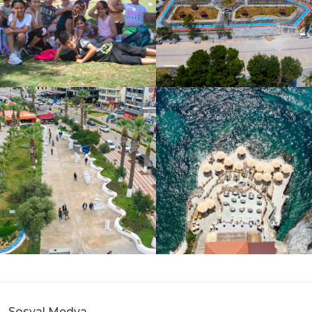
Sosyal Medya