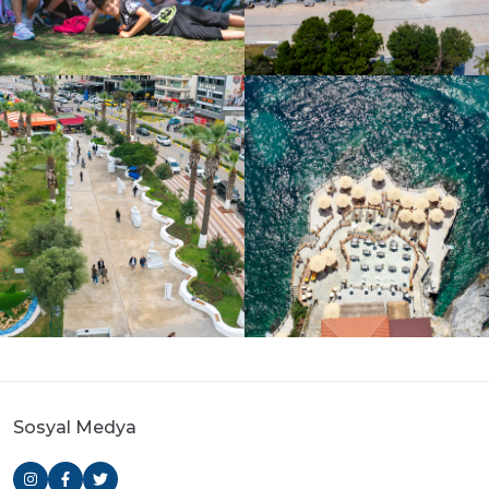
Sosyal Medya