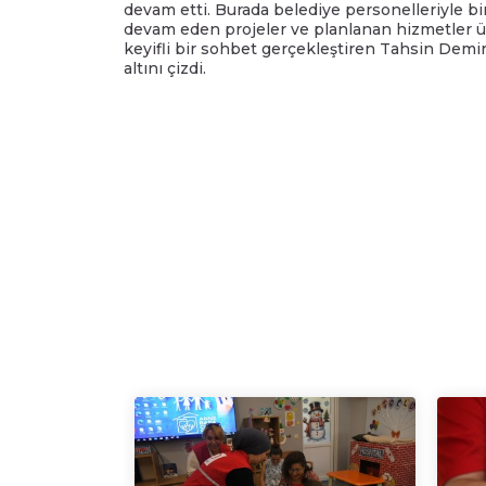
devam etti. Burada belediye personelleriyle bi
devam eden projeler ve planlanan hizmetler ü
keyifli bir sohbet gerçekleştiren Tahsin Demirt
altını çizdi.